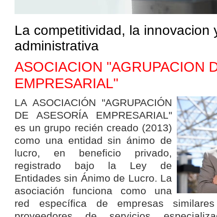
La competitividad, la innovacion 
administrativa
ASOCIACION "AGRUPACION D
EMPRESARIAL"
LA ASOCIACIÓN "AGRUPACIÓN
DE ASESORÍA EMPRESARIAL"
es un grupo recién creado (2013)
como una entidad sin ánimo de
lucro, en beneficio privado,
registrado bajo la Ley de
Entidades sin Ánimo de Lucro. La
asociación funciona como una
red específica de empresas similares
proveedores de servicios especializa