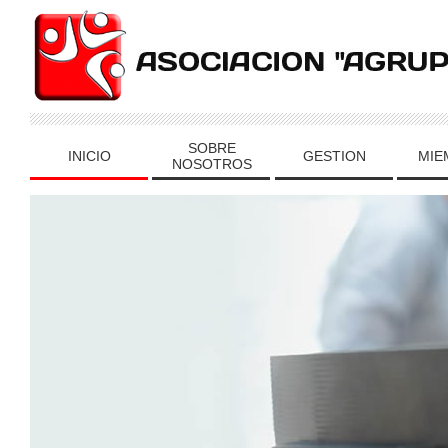
SOBRE
INICIO
GESTION
MIE
NOSOTROS