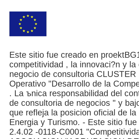
Este sitio fue creado en proektBG
competitividad , la innovaci?n y la
negocio de consultoria CLUSTER " 
Operativo "Desarrollo de la Compe
. La ъnica responsabilidad del cont
de consultoria de negocios " y ba
que refleja la posicion oficial de 
Energia y Turismo. - Este sitio f
2.4.02 -0118-C0001 "Competitivida