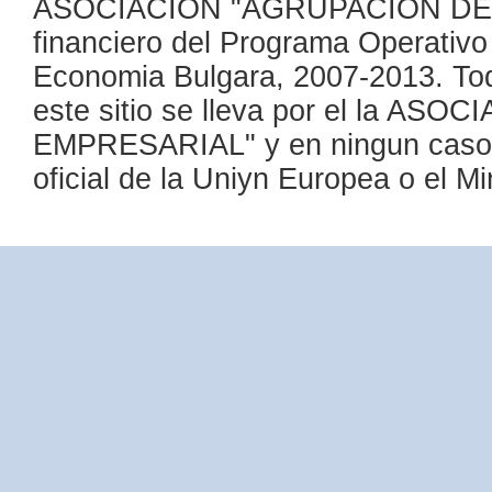
ASOCIACION "AGRUPACION DE 
financiero del Programa Operativo 
Economia Bulgara, 2007-2013. Toda
este sitio se lleva por el la 
EMPRESARIAL" y en ningun caso se
oficial de la Uniуn Europea o el M